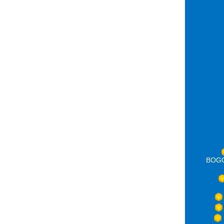
BOGOT