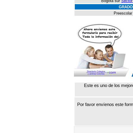
Bogotá sur
Sector
GRADO
Preescolar
Este es uno de los mejor
Por favor envíenos este form