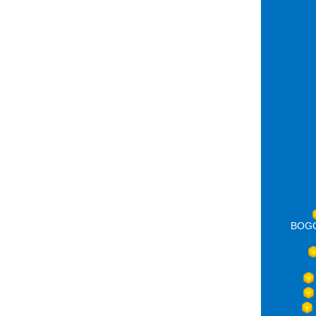
BOGOT