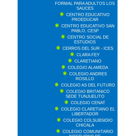
FORMAL PARA ADULTOS LOS
SAUCES
CENTRO EDUCATIVO
PROEDUCAR
CENTRO EDUCATIVO SAN
PABLO, CESP
CENTRO SOCIAL DE
ESTUDIOS
CERROS DEL SUR - ICES
CLARA FEY
CLARETIANO
COLEGIO ALAMEDA
COLEGIO ANDRES
ROSILLO
COLEGIO AS DEL FUTURO
COLEGIO BRITANICO
SEDE TUNJUELITO
COLEGIO CENAT
COLEGIO CLARETIANO EL
LIBERTADOR
COLEGIO COLSUBSIDIO
CHICALA
COLEGIO COMUNITARIO