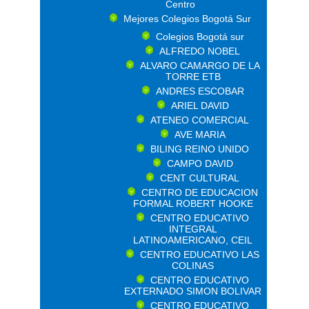
Centro
Mejores Colegios Bogotá Sur
Colegios Bogotá sur
ALFREDO NOBEL
ALVARO CAMARGO DE LA
TORRE ETB
ANDRES ESCOBAR
ARIEL DAVID
ATENEO COMERCIAL
AVE MARIA
BILING REINO UNIDO
CAMPO DAVID
CENT CULTURAL
CENTRO DE EDUCACION
FORMAL ROBERT HOOKE
CENTRO EDUCATIVO
INTEGRAL
LATINOAMERICANO, CEIL
CENTRO EDUCATIVO LAS
COLINAS
CENTRO EDUCATIVO
EXTERNADO SIMON BOLIVAR
CENTRO EDUCATIVO