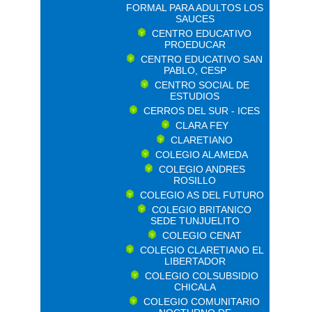
FORMAL PARA ADULTOS LOS
SAUCES
CENTRO EDUCATIVO
PROEDUCAR
CENTRO EDUCATIVO SAN
PABLO, CESP
CENTRO SOCIAL DE
ESTUDIOS
CERROS DEL SUR - ICES
CLARA FEY
CLARETIANO
COLEGIO ALAMEDA
COLEGIO ANDRES
ROSILLO
COLEGIO AS DEL FUTURO
COLEGIO BRITANICO
SEDE TUNJUELITO
COLEGIO CENAT
COLEGIO CLARETIANO EL
LIBERTADOR
COLEGIO COLSUBSIDIO
CHICALA
COLEGIO COMUNITARIO