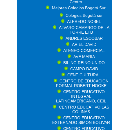
Centro
Mejores Colegios Bogotá Sur
Colegios Bogotá sur
ALFREDO NOBEL
ALVARO CAMARGO DE LA
TORRE ETB
ANDRES ESCOBAR
ARIEL DAVID
ATENEO COMERCIAL
AVE MARIA
BILING REINO UNIDO
CAMPO DAVID
CENT CULTURAL
CENTRO DE EDUCACION
FORMAL ROBERT HOOKE
CENTRO EDUCATIVO
INTEGRAL
LATINOAMERICANO, CEIL
CENTRO EDUCATIVO LAS
COLINAS
CENTRO EDUCATIVO
EXTERNADO SIMON BOLIVAR
CENTRO EDUCATIVO