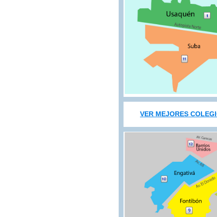
VER MEJORES COLEG