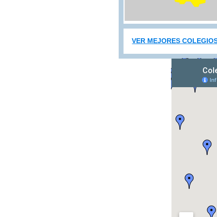
VER MEJORES COLEGIOS