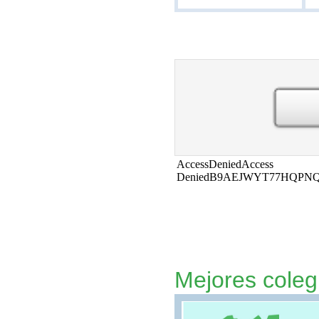
Mejores coleg