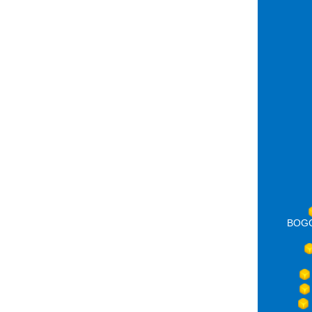
BOGOT