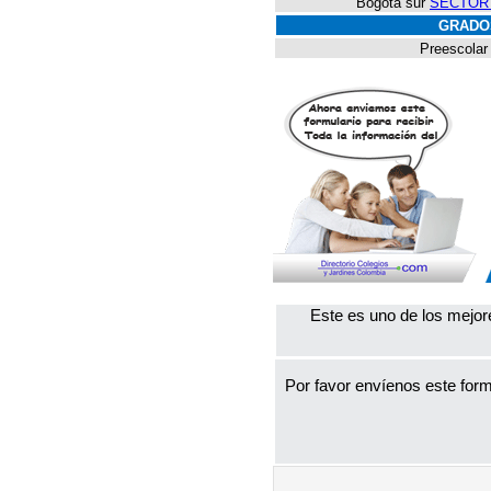
Bogotá sur
SECTOR 
GRADO
Preescolar
Este es uno de los mejor
Por favor envíenos este form