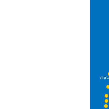
BOGOT