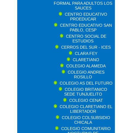
FORMAL PARA ADULTOS LOS
SAUCES
CENTRO EDUCATIVO
PROEDUCAR
CENTRO EDUCATIVO SAN
PABLO, CESP
CENTRO SOCIAL DE
ESTUDIOS
CERROS DEL SUR - ICES
CLARA FEY
CLARETIANO
COLEGIO ALAMEDA
COLEGIO ANDRES
ROSILLO
COLEGIO AS DEL FUTURO
COLEGIO BRITANICO
SEDE TUNJUELITO
COLEGIO CENAT
COLEGIO CLARETIANO EL
LIBERTADOR
COLEGIO COLSUBSIDIO
CHICALA
COLEGIO COMUNITARIO