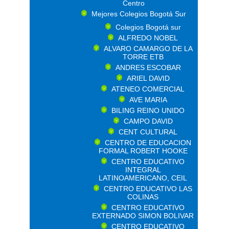
Centro
Mejores Colegios Bogotá Sur
Colegios Bogotá sur
ALFREDO NOBEL
ALVARO CAMARGO DE LA
TORRE ETB
ANDRES ESCOBAR
ARIEL DAVID
ATENEO COMERCIAL
AVE MARIA
BILING REINO UNIDO
CAMPO DAVID
CENT CULTURAL
CENTRO DE EDUCACION
FORMAL ROBERT HOOKE
CENTRO EDUCATIVO
INTEGRAL
LATINOAMERICANO, CEIL
CENTRO EDUCATIVO LAS
COLINAS
CENTRO EDUCATIVO
EXTERNADO SIMON BOLIVAR
CENTRO EDUCATIVO