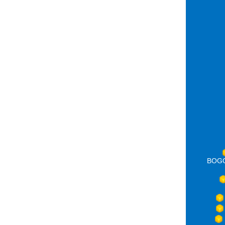
BOGOT