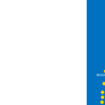
BOGOT