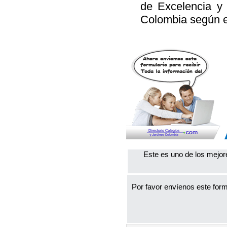
de Excelencia y
Colombia según e
Este es uno de los mejor
Por favor envíenos este form