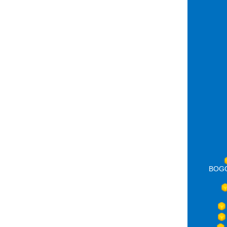
BOGOT