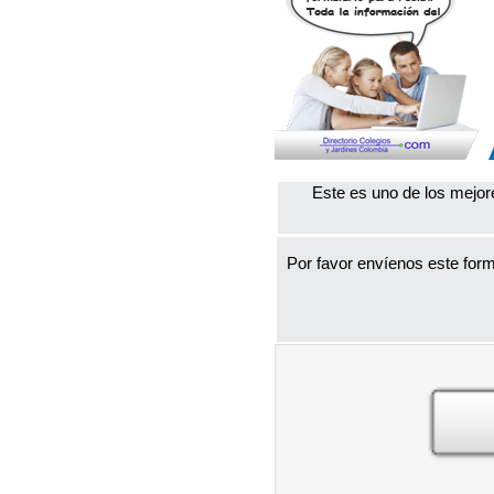
Este es uno de los mejor
Por favor envíenos este form