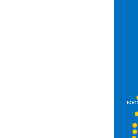
BOGOT