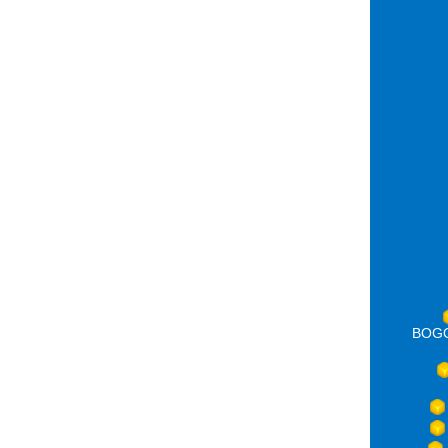
BOGOT