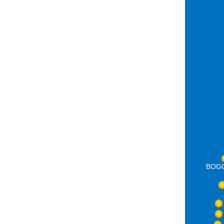
BOGOT