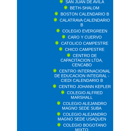
SAN JUAN DE AVILA
BETH-SHALOM
BOSTON CALENDARIO B
CALATRAVA CALENDARIO
B
COLEGIO EVERGREEN
CARO Y CUERVO
CATOLICO CAMPESTRE
CHICO CAMPESTRE
CENTRO DE
CAPACITACION LTDA,
CENCABO
CENTRO INTERNACIONAL
DE EDUCACION INTEGRAL -
CIEDI CALENDARIO B
CENTRO JOHANN KEPLER
COLEGIO ALFRED
MARSHALL
COLEGIO ALEJANDRO
MAGNO SEDE SUBA
COLEGIO ALEJANDRO
MAGNO SEDE USAQUEN
COLEGIO BOGOTANO
MIXTO