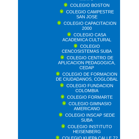
COLEGIO BOSTON
COLEGIO CAMPESTRE
SAN JOSE
COLEGIO CAPACITACION
2000
COLEGIO CASA
ACADEMICA CULTURAL
COLEGIO
CENCOSISTEMAS SUBA
COLEGIO CENTRO DE
APLICACION PEDAGOGICA,
CEDAP
COLEGIO DE FORMACION
DE CIUDADANOS, COGLOBAL
COLEGIO FUNDACION
COLOMBIA
COLEGIO FORMARTE
COLEGIO GIMNASIO
AMERICANO
COLEGIO INSCAP SEDE
SUBA
COLEGIO INSTITUTO
HEISENBERG
COLEGIO KUEPA CALLE 72