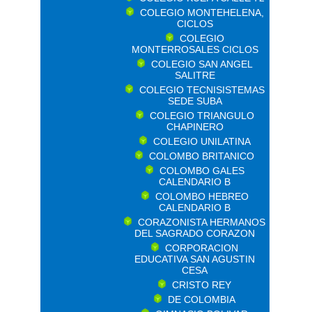
COLEGIO MONTEHELENA,
CICLOS
COLEGIO
MONTERROSALES CICLOS
COLEGIO SAN ANGEL
SALITRE
COLEGIO TECNISISTEMAS
SEDE SUBA
COLEGIO TRIANGULO
CHAPINERO
COLEGIO UNILATINA
COLOMBO BRITANICO
COLOMBO GALES
CALENDARIO B
COLOMBO HEBREO
CALENDARIO B
CORAZONISTA HERMANOS
DEL SAGRADO CORAZON
CORPORACION
EDUCATIVA SAN AGUSTIN
CESA
CRISTO REY
DE COLOMBIA